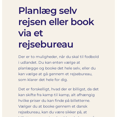
Planlæg selv
rejsen eller book
via et
rejsebureau
Der er to muligheder, når du skal til fodbold
i udlandet. Du kan enten vælge at
planlægge og booke det hele selv, eller du
kan vælge at gå gennem et rejsebureau,
som klarer det hele for dig.
Det er forskelligt, hvad der er billigst, da det
kan skifte fra kamp til kamp, alt afhængig
hvilke priser du kan finde på billetterne.
Vælger du at booke gennem et dansk
rejsebureau, kan du være sikker på, at