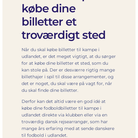
købe dine
billetter et
troværdigt sted
Når du skal købe billetter til kampe i
udlandet, er det meget vigtigt, at du sørger
for at købe dine billetter et sted, som du
kan stole på. Der er desværre rigtig mange
billethajer i spil til disse arrangementer, og
det er noget, du skal være på vagt for, når
du skal finde dine billetter.
Derfor kan det altid være en god idé at
købe dine fodboldbilletter til kampe i
udlandet direkte via klubben eller via en
troværdig dansk rejsearrangør, som har
mange års erfaring med at sende danskere
til fodbold i udlandet.