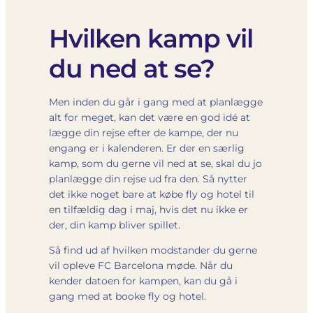
Hvilken kamp vil
du ned at se?
Men inden du går i gang med at planlægge
alt for meget, kan det være en god idé at
lægge din rejse efter de kampe, der nu
engang er i kalenderen. Er der en særlig
kamp, som du gerne vil ned at se, skal du jo
planlægge din rejse ud fra den. Så nytter
det ikke noget bare at købe fly og hotel til
en tilfældig dag i maj, hvis det nu ikke er
der, din kamp bliver spillet.
Så find ud af hvilken modstander du gerne
vil opleve FC Barcelona møde. Når du
kender datoen for kampen, kan du gå i
gang med at booke fly og hotel.