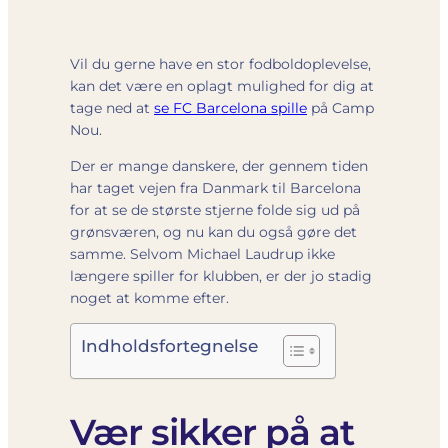
Vil du gerne have en stor fodboldoplevelse,
kan det være en oplagt mulighed for dig at
tage ned at
se FC Barcelona spille
på Camp
Nou.
Der er mange danskere, der gennem tiden
har taget vejen fra Danmark til Barcelona
for at se de største stjerne folde sig ud på
grønsværen, og nu kan du også gøre det
samme. Selvom Michael Laudrup ikke
længere spiller for klubben, er der jo stadig
noget at komme efter.
Indholdsfortegnelse
Vær sikker på at