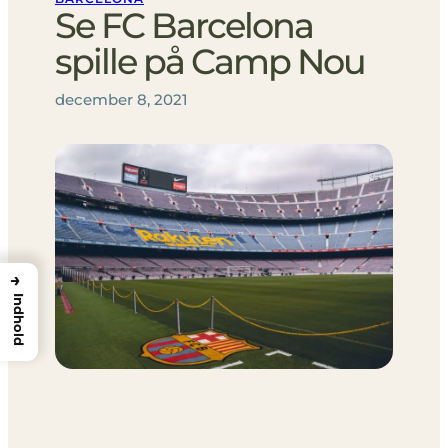
Se FC Barcelona
spille på Camp Nou
december 8, 2021
→
Indhold