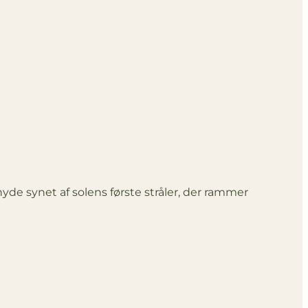
nyde synet af solens første stråler, der rammer