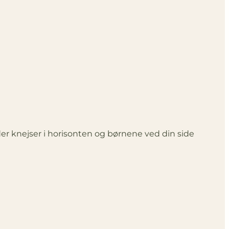
er knejser i horisonten og børnene ved din side