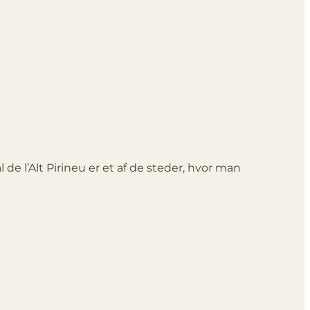
e l’Alt Pirineu er et af de steder, hvor man