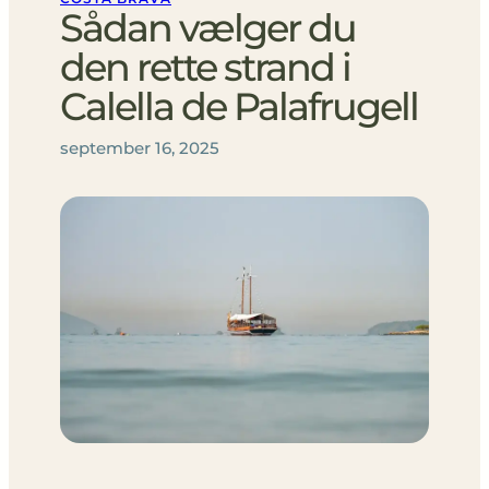
Sådan vælger du
den rette strand i
Calella de Palafrugell
september 16, 2025