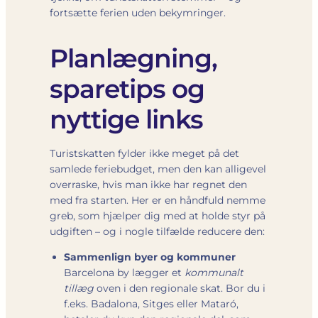
fortsætte ferien uden bekymringer.
Planlægning,
sparetips og
nyttige links
Turistskatten fylder ikke meget på det
samlede feriebudget, men den kan alligevel
overraske, hvis man ikke har regnet den
med fra starten. Her er en håndfuld nemme
greb, som hjælper dig med at holde styr på
udgiften – og i nogle tilfælde reducere den:
Sammenlign byer og kommuner
Barcelona by lægger et
kommunalt
tillæg
oven i den regionale skat. Bor du i
f.eks. Badalona, Sitges eller Mataró,