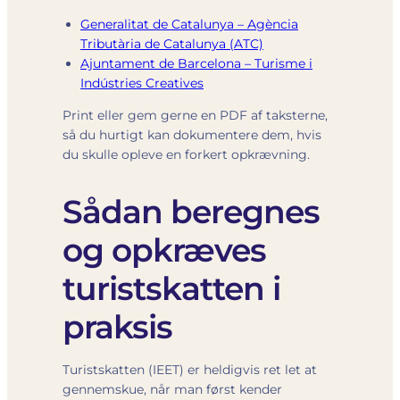
Generalitat de Catalunya – Agència
Tributària de Catalunya (ATC)
Ajuntament de Barcelona – Turisme i
Indústries Creatives
Print eller gem gerne en PDF af taksterne,
så du hurtigt kan dokumentere dem, hvis
du skulle opleve en forkert opkrævning.
Sådan beregnes
og opkræves
turistskatten i
praksis
Turistskatten (IEET) er heldigvis ret let at
gennemskue, når man først kender