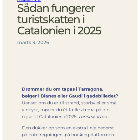
Sådan fungerer
turistskatten i
Catalonien i 2025
marts 9, 2026
Drømmer du om tapas i Tarragona,
bølger i Blanes eller Gaudí i gadebilledet?
Uanset om du er til strand, storby eller små
vinbyer, møder du ét fælles tema på din
rejse til Catalonien i 2025:
turistskatten
.
Den dukker op som en ekstra linje nederst
på hotelregningen, på bookingplatformen –