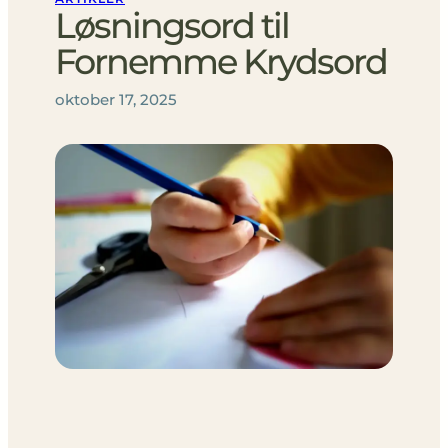
Løsningsord til
Fornemme Krydsord
oktober 17, 2025