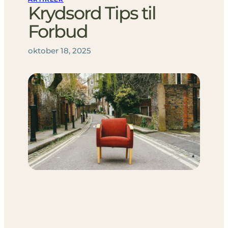
Krydsord Tips til
Forbud
oktober 18, 2025