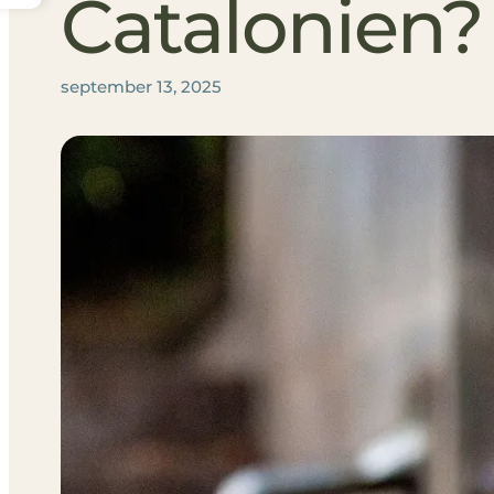
Catalonien?
september 13, 2025