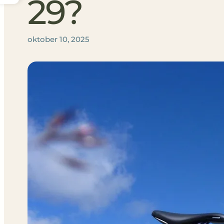
29?
oktober 10, 2025