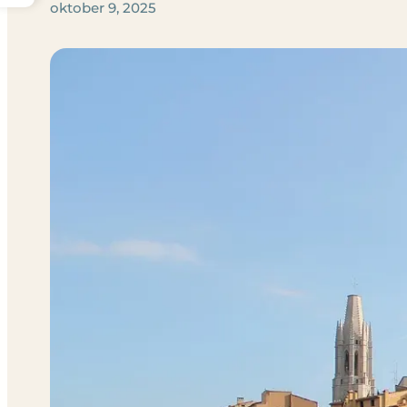
oktober 9, 2025