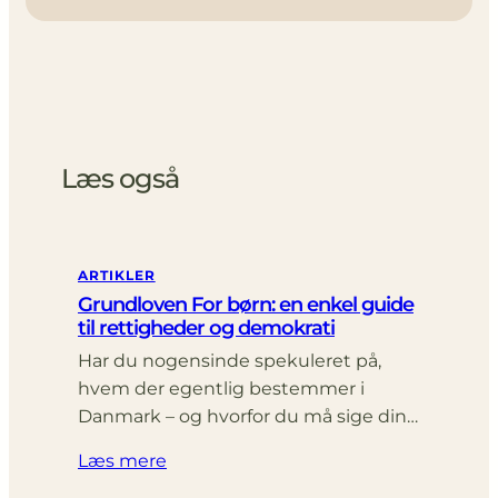
Læs også
ARTIKLER
Grundloven For børn: en enkel guide
til rettigheder og demokrati
Har du nogensinde spekuleret på,
hvem der egentlig bestemmer i
Danmark – og hvorfor du må sige din…
Læs mere