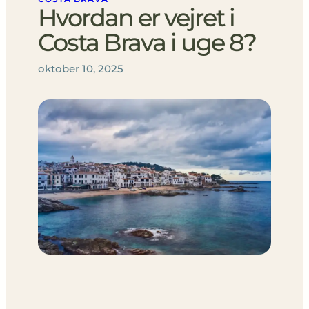
Hvordan er vejret i
Costa Brava i uge 8?
oktober 10, 2025