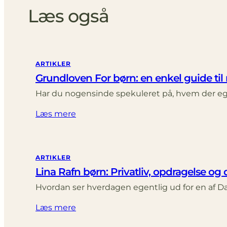
Læs også
ARTIKLER
Grundloven For børn: en enkel guide til
Har du nogensinde spekuleret på, hvem der eg
Læs mere
ARTIKLER
Lina Rafn børn: Privatliv, opdragelse og d
Hvordan ser hverdagen egentlig ud for en af 
Læs mere