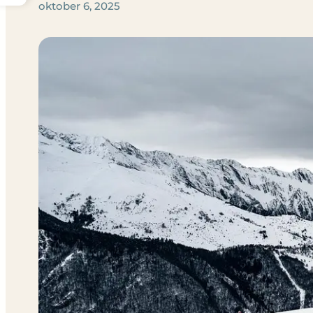
oktober 6, 2025