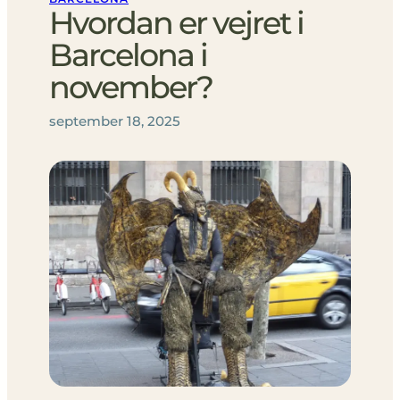
Hvordan er vejret i
Barcelona i
november?
september 18, 2025