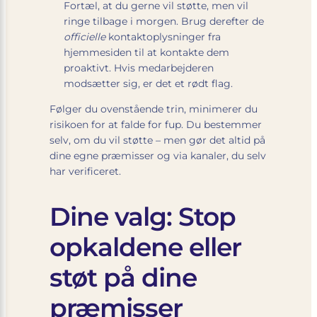
Fortæl, at du gerne vil støtte, men vil
ringe tilbage i morgen. Brug derefter de
officielle
kontaktoplysninger fra
hjemmesiden til at kontakte dem
proaktivt. Hvis medarbejderen
modsætter sig, er det et rødt flag.
Følger du ovenstående trin, minimerer du
risikoen for at falde for fup. Du bestemmer
selv, om du vil støtte – men gør det altid på
dine egne præmisser og via kanaler, du selv
har verificeret.
Dine valg: Stop
opkaldene eller
støt på dine
præmisser