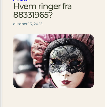
Hvem ringer fra
88331965?
oktober 13, 2025