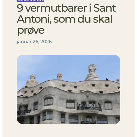
9 vermutbarer i Sant
Antoni, som du skal
prøve
januar 26, 2026