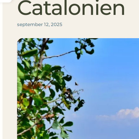
Catalonien
september 12, 2025