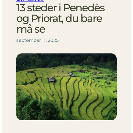
13 steder i Penedès
og Priorat, du bare
må se
september 11, 2025