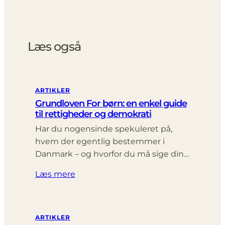
Læs også
ARTIKLER
Grundloven For børn: en enkel guide
til rettigheder og demokrati
Har du nogensinde spekuleret på,
hvem der egentlig bestemmer i
Danmark – og hvorfor du må sige din…
Læs mere
ARTIKLER