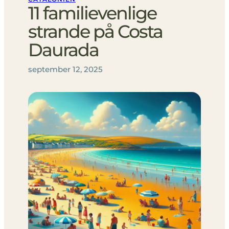
11 familievenlige
strande på Costa
Daurada
september 12, 2025