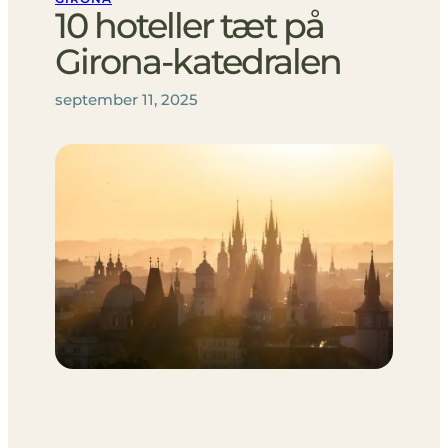
10 hoteller tæt på
Girona-katedralen
september 11, 2025